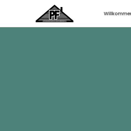
Willkomme