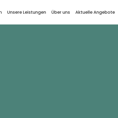
n
Unsere Leistungen
Über uns
Aktuelle Angebote