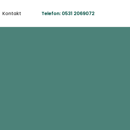
Kontakt
Telefon:
0531 2069072