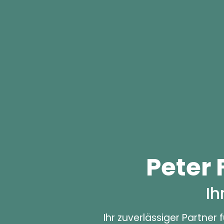
Peter
Ih
Ihr zuverlässiger Partner