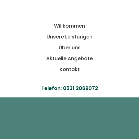
Willkommen
Unsere Leistungen
Über uns
Aktuelle Angebote
Kontakt
Telefon:
0531 2069072