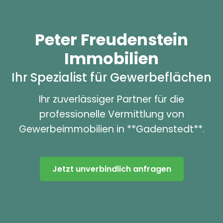
Peter Freudenstein
Immobilien
Ihr Spezialist für Gewerbeflächen
Ihr zuverlässiger Partner für die
professionelle Vermittlung von
Gewerbeimmobilien in **Gadenstedt**.
Jetzt unverbindlich anfragen