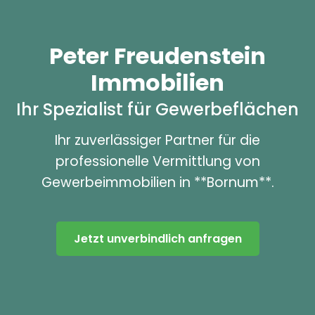
Peter Freudenstein
Immobilien
Ihr Spezialist für Gewerbeflächen
Ihr zuverlässiger Partner für die
professionelle Vermittlung von
Gewerbeimmobilien in **Bornum**.
Jetzt unverbindlich anfragen