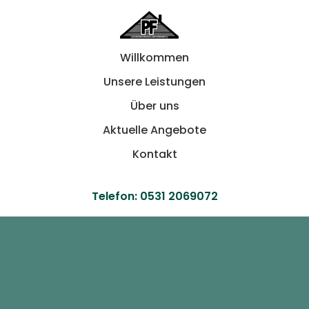
Willkommen
Unsere Leistungen
Über uns
Aktuelle Angebote
Kontakt
Telefon:
0531 2069072