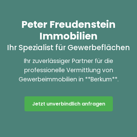
Peter Freudenstein
Immobilien
Ihr Spezialist für Gewerbeflächen
Ihr zuverlässiger Partner für die
professionelle Vermittlung von
Gewerbeimmobilien in **Berkum**.
Jetzt unverbindlich anfragen