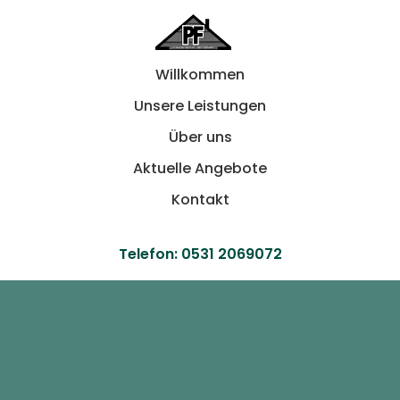
Willkommen
Unsere Leistungen
Über uns
Aktuelle Angebote
Kontakt
Telefon:
0531 2069072